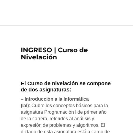
EXPEDIENTES VIRTUALES
INGRESO | Curso de
Nivelación
El Curso de nivelación se compone
de dos asignaturas:
– Introducción a la Informática
(IaI):
Cubre los conceptos básicos para la
asignatura Programación I de primer año
de la carrera, referidos al análisis y
expresión de problemas y algoritmos. El
dictado de esta asignatura está a cargo de