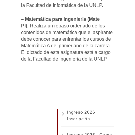
la Facultad de Informática de la UNLP.
– Matemática para Ingeniería (Mate
PI):
Realiza un repaso ordenado de los
contenidos de matemática que el aspirante
debe conocer para enfrentar los cursos de
Matemática A del primer año de la carrera.
El dictado de esta asignatura está a cargo
de la Facultad de Ingeniería de la UNLP.
Ingreso 2026 |
Inscripción
Ingreso 2026 | Curso