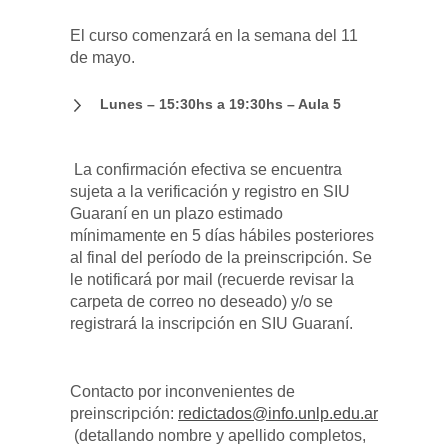
El curso comenzará en la semana del 11
de mayo.
Lunes – 15:30hs a 19:30hs – Aula 5
La confirmación efectiva se encuentra
sujeta a la verificación y registro en SIU
Guaraní en un plazo estimado
mínimamente en 5 días hábiles posteriores
al final del período de la preinscripción. Se
le notificará por mail (recuerde revisar la
carpeta de correo no deseado) y/o se
registrará la inscripción en SIU Guaraní.
Contacto por inconvenientes de
preinscripción:
redictados@info.unlp.edu.ar
(detallando nombre y apellido completos,