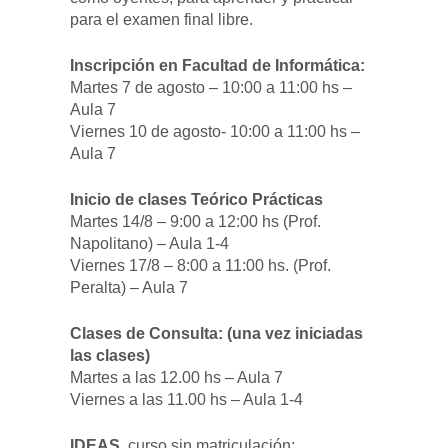
para el examen final libre.
Inscripción en Facultad de Informática:
Martes 7 de agosto – 10:00 a 11:00 hs –
Aula 7
Viernes 10 de agosto- 10:00 a 11:00 hs –
Aula 7
Inicio de clases Teórico Prácticas
Martes 14/8 – 9:00 a 12:00 hs (Prof.
Napolitano) – Aula 1-4
Viernes 17/8 – 8:00 a 11:00 hs. (Prof.
Peralta) – Aula 7
Clases de Consulta: (una vez iniciadas
las clases)
Martes a las 12.00 hs – Aula 7
Viernes a las 11.00 hs – Aula 1-4
IDEAS
, curso sin matriculación: