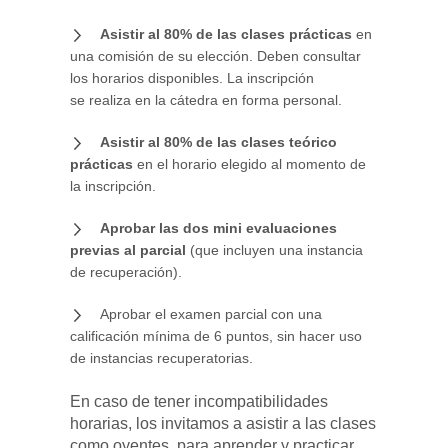
Asistir al 80% de las clases prácticas
en
una comisión de su elección. Deben consultar
los horarios disponibles. La inscripción
se realiza en la cátedra en forma personal.
Asistir al 80% de las clases teórico
prácticas
en el horario elegido al momento de
la inscripción.
Aprobar las dos mini evaluaciones
previas al parcial
(que incluyen una instancia
de recuperación).
Aprobar el examen parcial con una
calificación mínima de 6 puntos, sin hacer uso
de instancias recuperatorias.
En caso de tener incompatibilidades
horarias, los invitamos a asistir a las clases
como oyentes, para aprender y practicar