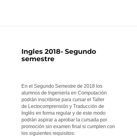
EXPEDIENTES VIRTUALES
Ingles 2018- Segundo
semestre
En el Segundo Semestre de 2018 los
alumnos de Ingeniería en Computación
podrán inscribirse para cursar el Taller
de Lectocomprensión y Traducción de
Inglés en forma regular y de este modo
podrán aspirar a aprobar la cursada por
promoción sin examen final si cumplen con
los siguientes requisitos: